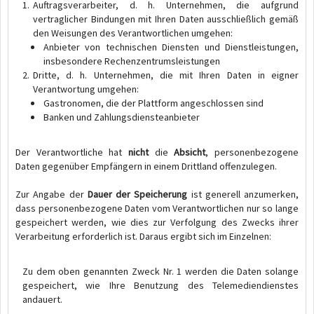
Auftragsverarbeiter, d. h. Unternehmen, die aufgrund
vertraglicher Bindungen mit Ihren Daten ausschließlich gemäß
den Weisungen des Verantwortlichen umgehen:
Anbieter von technischen Diensten und Dienstleistungen,
insbesondere Rechenzentrumsleistungen
Dritte, d. h. Unternehmen, die mit Ihren Daten in eigner
Verantwortung umgehen:
Gastronomen, die der Plattform angeschlossen sind
Banken und Zahlungsdiensteanbieter
Der Verantwortliche hat
nicht
die
Absicht
, personenbezogene
Daten gegenüber Empfängern in einem Drittland offenzulegen.
Zur Angabe der
Dauer der Speicherung
ist generell anzumerken,
dass personenbezogene Daten vom Verantwortlichen nur so lange
gespeichert werden, wie dies zur Verfolgung des Zwecks ihrer
Verarbeitung erforderlich ist. Daraus ergibt sich im Einzelnen:
Zu dem oben genannten Zweck Nr. 1 werden die Daten solange
gespeichert, wie Ihre Benutzung des Telemediendienstes
andauert.