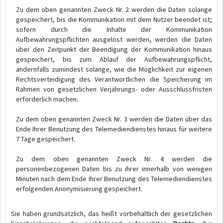
Zu dem oben genannten Zweck Nr. 2 werden die Daten solange
gespeichert, bis die Kommunikation mit dem Nutzer beendet ist;
sofern durch die Inhalte der Kommunikation
Aufbewahrungspflichten ausgelöst werden, werden die Daten
über den Zeitpunkt der Beendigung der Kommunikation hinaus
gespeichert, bis zum Ablauf der Aufbewahrungspflicht,
andernfalls zumindest solange, wie die Möglichkeit zur eigenen
Rechtsverteidigung des Verantwortlichen die Speicherung im
Rahmen von gesetzlichen Verjährungs- oder Ausschlussfristen
erforderlich machen.
Zu dem oben genannten Zweck Nr. 3 werden die Daten über das
Ende Ihrer Benutzung des Telemediendienstes hinaus für weitere
7 Tage gespeichert.
Zu dem oben genannten Zweck Nr. 4 werden die
personenbezogenen Daten bis zu ihrer innerhalb von wenigen
Minuten nach dem Ende Ihrer Benutzung des Telemediendienstes
erfolgenden Anonymisierung gespeichert.
Sie haben grundsätzlich, das heißt vorbehaltlich der gesetzlichen