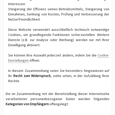
Interessen:
Steigerung der Effizienz seines Betriebsmittels, Steigerung von
Einnahmen, Senkung von Kosten, Prüfung und Verbesserung der
Nutzerfreundlichkeit.
Diese Website verwendet ausschließlich technisch notwendige
Cookies, um grundlegende Funktionen sicherzustellen. Weitere
Dienste (z.B. zur Analyse oder Werbung) werden nur mit Ihrer
Einwilligung aktiviert.
Sie können Ihre Auswahl jederzeit ändern, indem Sie die
Cookie-
Einstellungen
öffnen.
In diesem Zusammenhang seien Sie besonders hingewiesen auf
Ihr
Recht zum Widerspruch
, siehe unten, in der Aufzählung Ihrer
Rechte.
Die im Zusammenhang mit der Bereitstellung dieser Internetseite
verarbeiteten personenbezogener Daten werden folgenden
Kategorien von Empfängern
offengelegt: